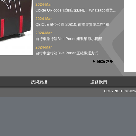
2024-Mar
Qbicle QR code 歡迎店家LINE、Whatsapp聯繫...
2024-Mar
QBICLE 攤位位置 S0810, 南港展覽館二館4樓
2024-Mar
自行車旅行箱Bike Porter 組裝細節小提醒
2024-Mar
自行車旅行箱Bike Porter 正確搬運方式
COPYRIGHT © 2026