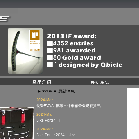
2024-Mar
長榮EVA Air攜帶自行車箱登機規範資訊
2024-Mar
Bike Porter TT
2024-Mar
Bike Porter 2024 L size